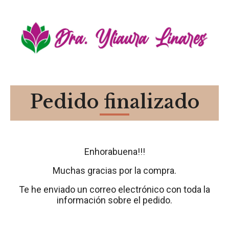
Pedido finalizado
Enhorabuena!!!
Muchas gracias por la compra.
Te he enviado un correo electrónico con toda la
información sobre el pedido.