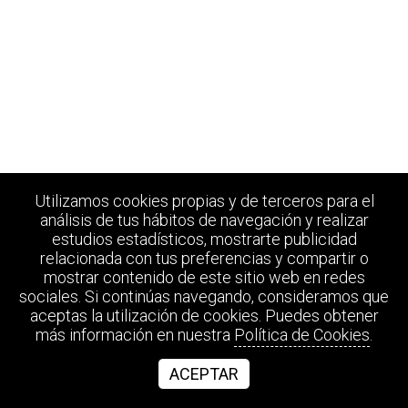
Utilizamos cookies propias y de terceros para el
análisis de tus hábitos de navegación y realizar
estudios estadísticos, mostrarte publicidad
relacionada con tus preferencias y compartir o
mostrar contenido de este sitio web en redes
sociales. Si continúas navegando, consideramos que
aceptas la utilización de cookies. Puedes obtener
más información en nuestra
Política de Cookies
.
ACEPTAR